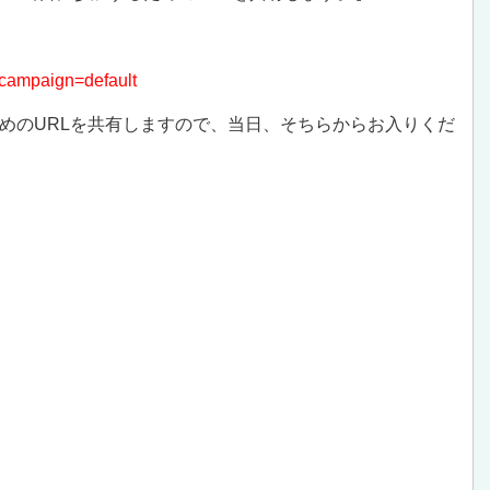
campaign=default
めのURLを共有しますので、当日、そちらからお入りくだ