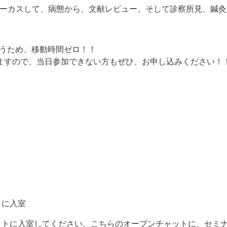
ーカスして、病態から、文献レビュー、そして診察所見、鍼灸
行うため、移動時間ゼロ！！
ますので、当日参加できない方もぜひ、お申し込みください！
トに入室
ャットに入室してください。こちらのオープンチャットに、セミ