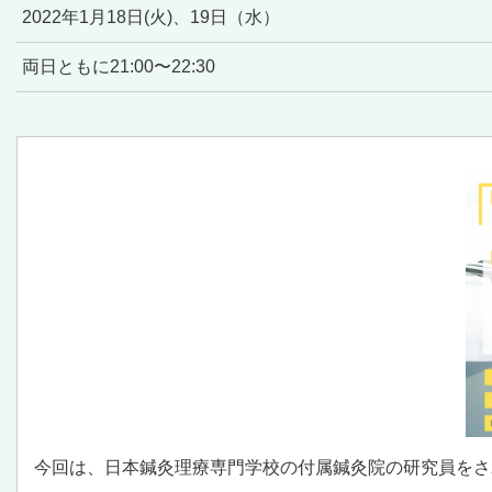
2022年1月18日(火)、19日（水）
両日ともに21:00〜22:30
今回は、日本鍼灸理療専門学校の付属鍼灸院の研究員をさ