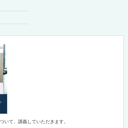
ついて、講義していただきます。