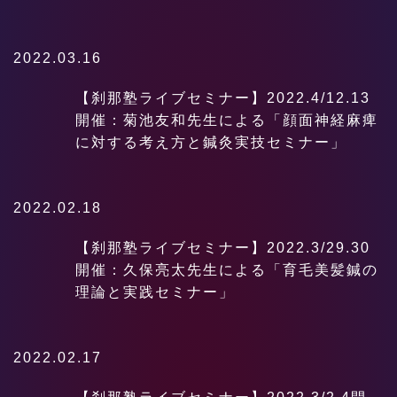
2022.03.16
【刹那塾ライブセミナー】2022.4/12.13
開催：菊池友和先生による「顔面神経麻痺
に対する考え方と鍼灸実技セミナー」
2022.02.18
【刹那塾ライブセミナー】2022.3/29.30
開催：久保亮太先生による「育毛美髪鍼の
理論と実践セミナー」
2022.02.17