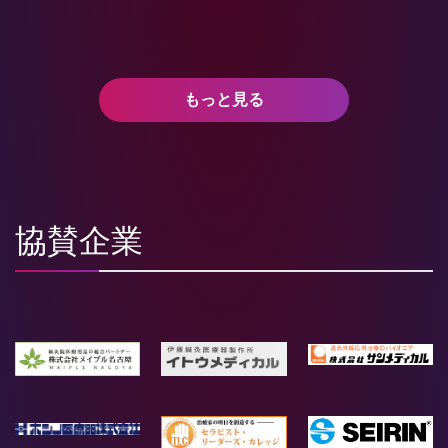
もっと見る
協賛企業